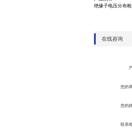
绝缘子电压分布检
在线咨询
您的
您的
联系