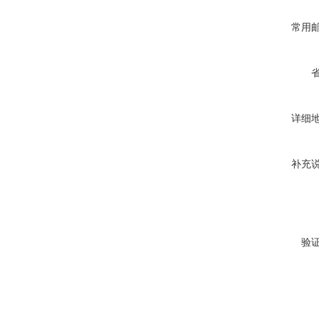
常用
详细
补充
验