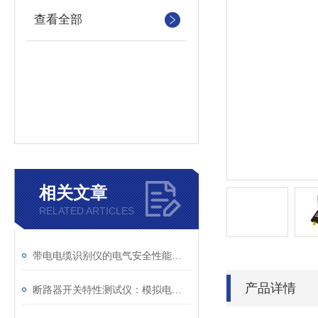
查看全部
相关文章
RELATED ARTICLES
带电电缆识别仪的电气安全性能评估
产品详情
断路器开关特性测试仪：模拟电网特性诊断故障