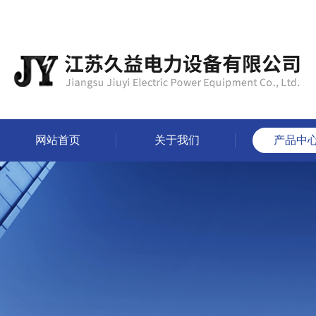
网站首页
关于我们
产品中