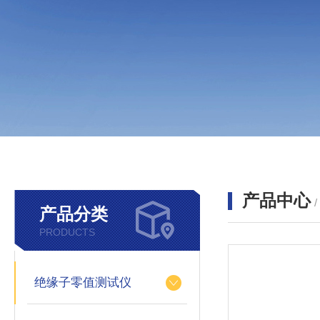
产品中心
产品分类
PRODUCTS
绝缘子零值测试仪