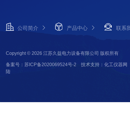
公司简介
产品中心
联系
Copyright © 2026 江苏久益电力设备有限公司 版权所有
备案号：苏ICP备2020069524号-2
技术支持：化工仪器网
陆