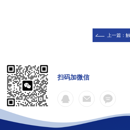
上一篇：
扫码加微信