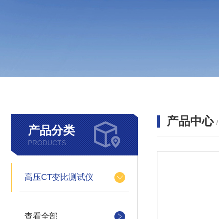
产品中心
产品分类
PRODUCTS
高压CT变比测试仪
查看全部