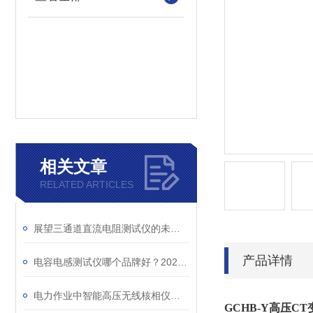
相关文章
RELATED ARTICLES
展望三通道直流电阻测试仪的未来发展趋势
产品详情
电容电感测试仪哪个品牌好？2026年采购指南看这里！
电力作业中智能高压无线核相仪的安全防护措施
GCHB-Y高压C