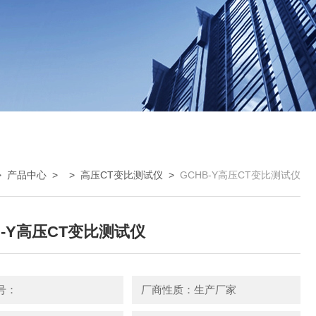
>
产品中心
> >
高压CT变比测试仪
>
GCHB-Y高压CT变比测试仪
B-Y高压CT变比测试仪
号：
厂商性质：生产厂家