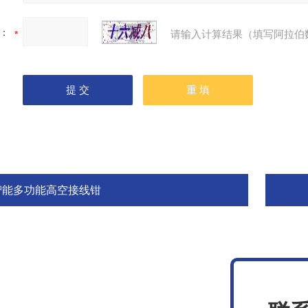
：
请输入计算结果（填写阿拉伯
智能多功能高空接线钳