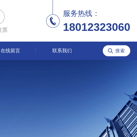
服务热线：
18012323060
发票
在线留言
联系我们