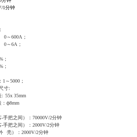
.5分钟
V/1分钟
：
0～600A；
0～6A；
%；
%；
%
1～5000；
尺寸:
5x 35mm
ф8mm
把之间）：70000V/2分钟
把之间）：2000V/2分钟
壳）：2000V/2分钟