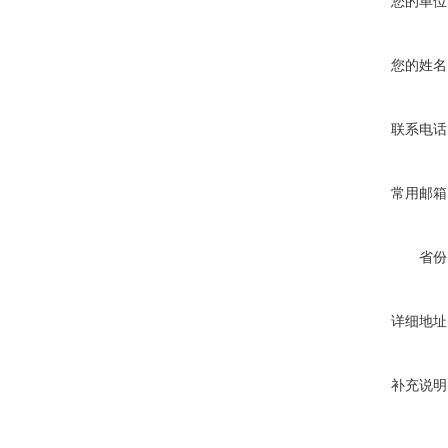
您的单位
您的姓名
联系电话
常用邮箱
省份
详细地址
补充说明