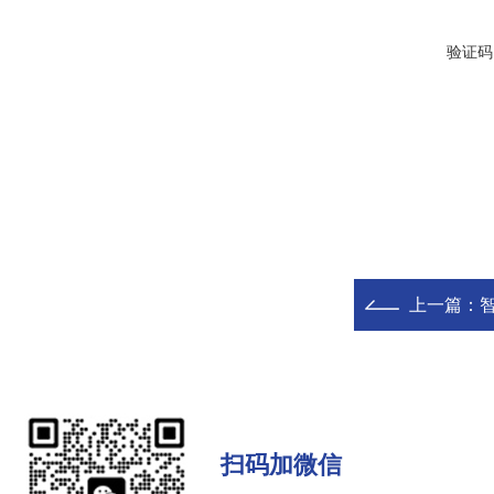
验证码
上一篇：
扫码加微信