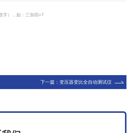
数字），如：三加四=7
下一篇：
变压器变比全自动测试仪