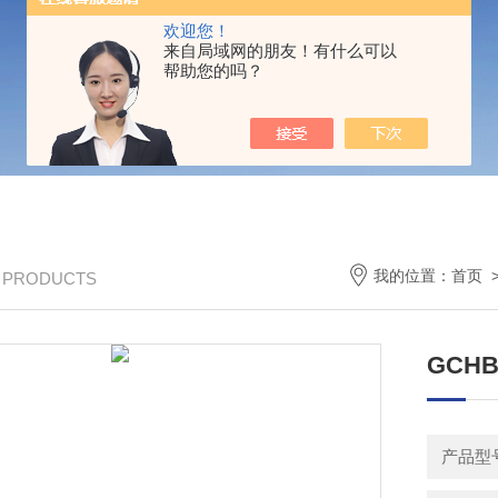
欢迎您！
来自局域网的朋友！有什么可以
帮助您的吗？
我的位置：
首页
/ PRODUCTS
GCH
产品型