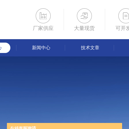
厂家供应
大量现货
可开
心
新闻中心
技术文章