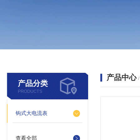
产品中心
产品分类
PRODUCTS
钩式大电流表
查看全部