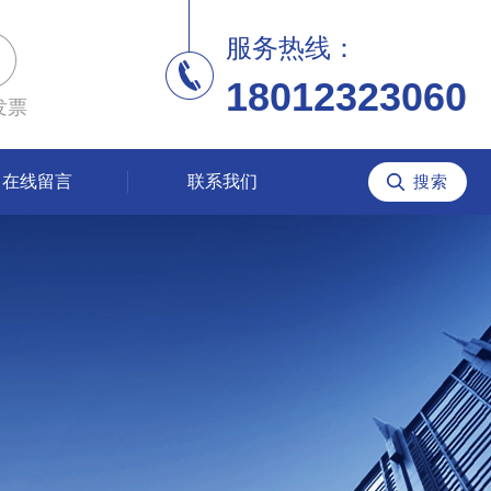
服务热线：
18012323060
发票
在线留言
联系我们