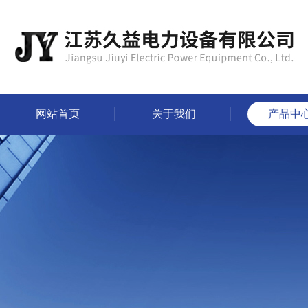
网站首页
关于我们
产品中