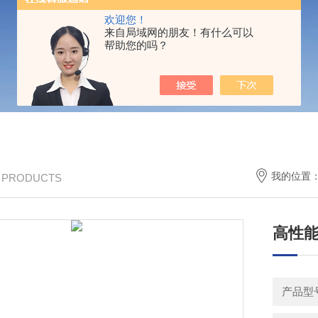
欢迎您！
来自局域网的朋友！有什么可以
帮助您的吗？
我的位置
/ PRODUCTS
高性能
产品型