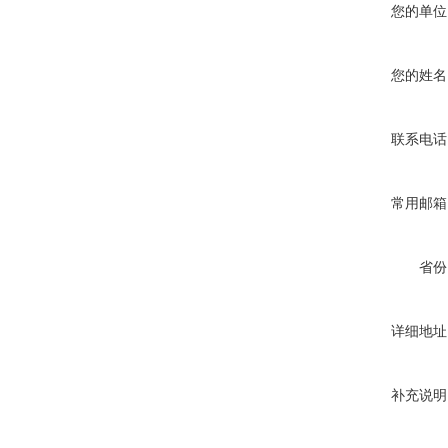
您的单位
您的姓名
联系电话
常用邮箱
省份
详细地址
补充说明