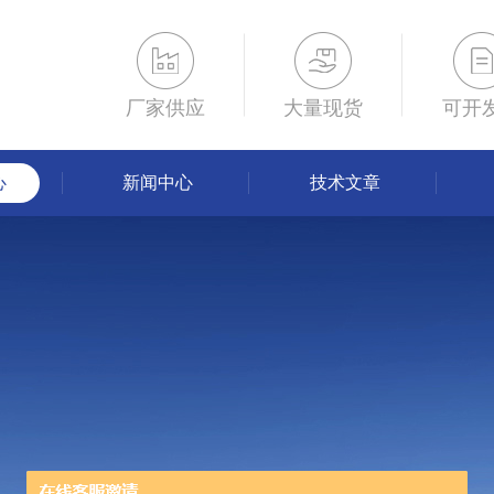
厂家供应
大量现货
可开
心
新闻中心
技术文章