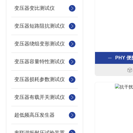
变压器变比测试仪
变压器短路阻抗测试仪
变压器绕组变形测试仪
PHY 
变压器容量特性测试仪
变压器损耗参数测试仪
变压器有载开关测试仪
超低频高压发生器
串联谐振耐压试验装置