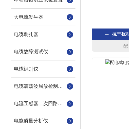
大电流发生器
电缆刺扎器
抗干扰
电缆故障测试仪
电缆识别仪
电缆震荡波局放检测装置
电流互感器二次回路测试仪
电能质量分析仪