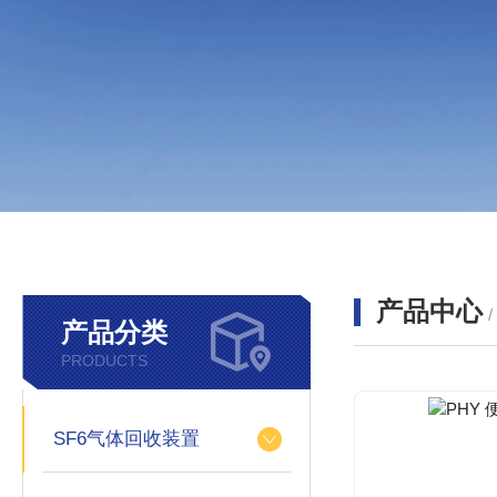
产品中心
产品分类
PRODUCTS
SF6气体回收装置