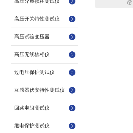
高压介质损耗测试仪
高压开关特性测试仪
高压试验变压器
高压无线核相仪
过电压保护测试仪
互感器伏安特性测试仪
回路电阻测试仪
继电保护测试仪