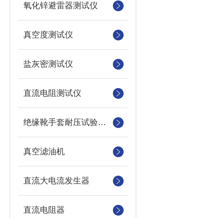
氧化锌避雷器测试仪
真空度测试仪
盐灰密测试仪
直流电阻测试仪
绝缘靴手套耐压试验装置
真空滤油机
直流大电流发生器
直流电阻器