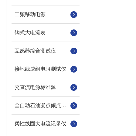
工频移动电源
钩式大电流表
互感器综合测试仪
接地线成组电阻测试仪
交直流电源标准源
全自动石油凝点倾点测定仪
柔性线圈大电流记录仪