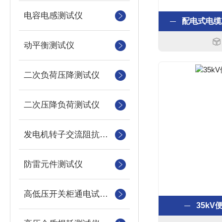
电容电感测试仪
配电式电缆
动平衡测试仪
二次负荷压降测试仪
二次压降负荷测试仪
发电机转子交流阻抗测试仪
防雷元件测试仪
高低压开关柜通电试验台
35k