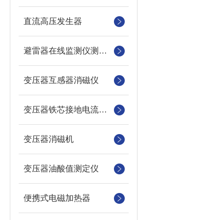
直流高压发生器
避雷器在线监测仪测试仪
变压器互感器消磁仪
变压器铁芯接地电流测试仪
变压器消磁机
变压器油酸值测定仪
便携式电磁加热器