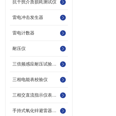
抗干扰介质损耗测试仪
雷电冲击发生器
雷电计数器
耐压仪
三倍频感应耐压试验装置
三相电能表校验仪
三相交直流指示仪表装置
手持式氧化锌避雷器测试仪