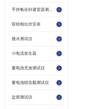
手持氧化锌避雷器测试仪
双钳相位伏安表
微水测试仪
小电流发生器
蓄电池充放测试仪
蓄电池组负载测试仪
盐密测试仪