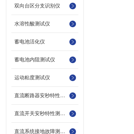
双向台区分支识别仪
水溶性酸测试仪
蓄电池活化仪
蓄电池内阻测试仪
运动粘度测试仪
直流断路器安秒特性测试仪
直流开关安秒特性测试仪
直流系统接地故障测试仪