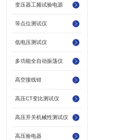
变压器工频试验电源
等点位测试仪
低电压测试仪
多功能全自动振荡仪
高空接线钳
高压CT变比测试仪
高压开关机械性测试仪
高压验电器