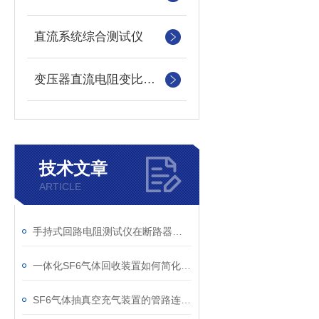
直流系统综合测试仪
变压器直流电阻变比测试仪
技术文章
ARTICLE
手持式回路电阻测试仪在断路器导电回路体检中的应用
一体化SF6气体回收装置如何简化现场作业流程？
SF6气体抽真空充气装置的管路连接与密封性检测实用技巧