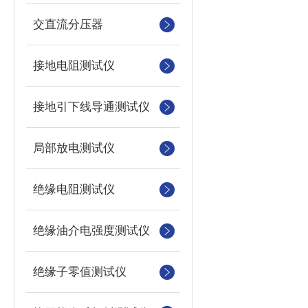
交直流分压器
接地电阻测试仪
接地引下线导通测试仪
局部放电测试仪
绝缘电阻测试仪
绝缘油介电强度测试仪
绝缘子零值测试仪