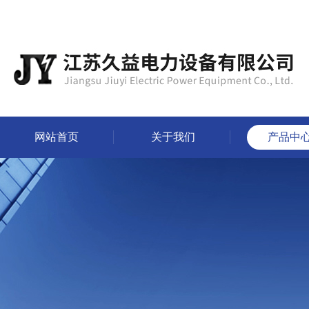
网站首页
关于我们
产品中