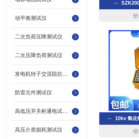
SZK2
动平衡测试仪
二次负荷压降测试仪
二次压降负荷测试仪
发电机转子交流阻抗测试仪
防雷元件测试仪
高低压开关柜通电试验台
10kv 
高压介质损耗测试仪