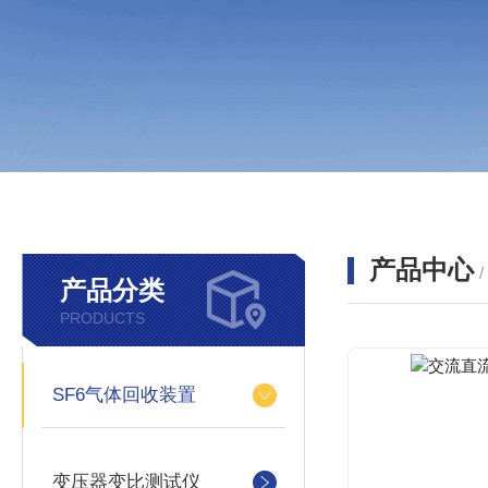
产品中心
产品分类
PRODUCTS
SF6气体回收装置
变压器变比测试仪