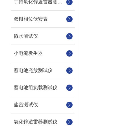
手持氧化锌避雷器测试仪
双钳相位伏安表
微水测试仪
小电流发生器
蓄电池充放测试仪
蓄电池组负载测试仪
盐密测试仪
氧化锌避雷器测试仪