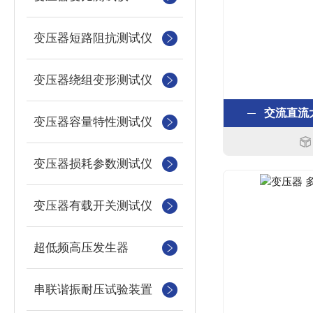
变压器短路阻抗测试仪
变压器绕组变形测试仪
交流直流大
变压器容量特性测试仪
变压器损耗参数测试仪
变压器有载开关测试仪
超低频高压发生器
串联谐振耐压试验装置