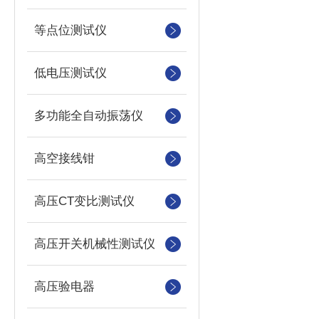
等点位测试仪
低电压测试仪
多功能全自动振荡仪
高空接线钳
高压CT变比测试仪
高压开关机械性测试仪
高压验电器