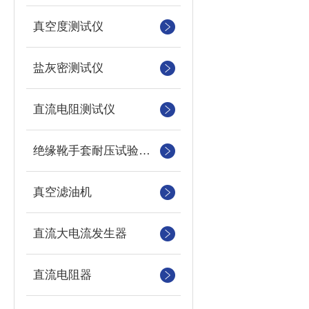
真空度测试仪
盐灰密测试仪
直流电阻测试仪
绝缘靴手套耐压试验装置
真空滤油机
直流大电流发生器
直流电阻器