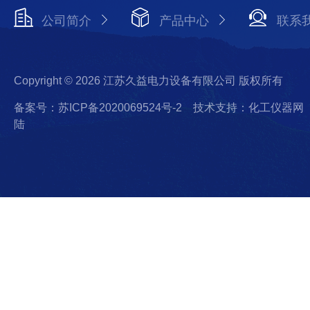
公司简介
产品中心
联系
Copyright © 2026 江苏久益电力设备有限公司 版权所有
备案号：苏ICP备2020069524号-2
技术支持：化工仪器网
陆