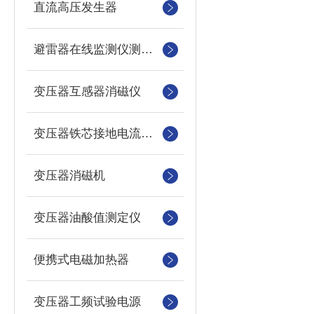
直流高压发生器
避雷器在线监测仪测试仪
变压器互感器消磁仪
变压器铁芯接地电流测试仪
变压器消磁机
变压器油酸值测定仪
便携式电磁加热器
变压器工频试验电源