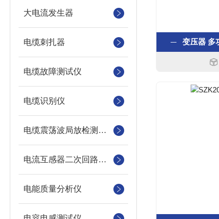
大电流发生器
电缆刺扎器
变压器 
电缆故障测试仪
电缆识别仪
电缆震荡波局放检测装置
电流互感器二次回路测试仪
电能质量分析仪
电容电感测试仪