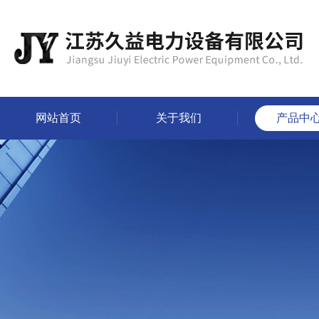
网站首页
关于我们
产品中