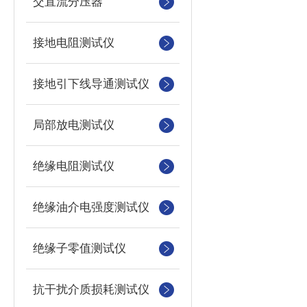
交直流分压器
接地电阻测试仪
接地引下线导通测试仪
局部放电测试仪
绝缘电阻测试仪
绝缘油介电强度测试仪
绝缘子零值测试仪
抗干扰介质损耗测试仪