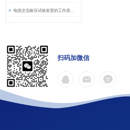
电缆交流耐压试验装置的工作原理：串联谐振与变频技术
扫码加微信