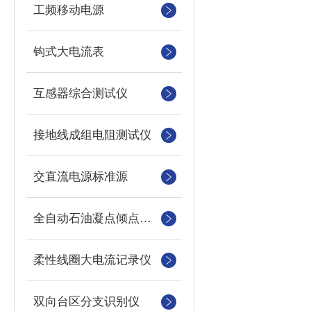
工频移动电源
钩式大电流表
互感器综合测试仪
接地线成组电阻测试仪
交直流电源标准源
全自动石油凝点倾点测定仪
柔性线圈大电流记录仪
双向台区分支识别仪