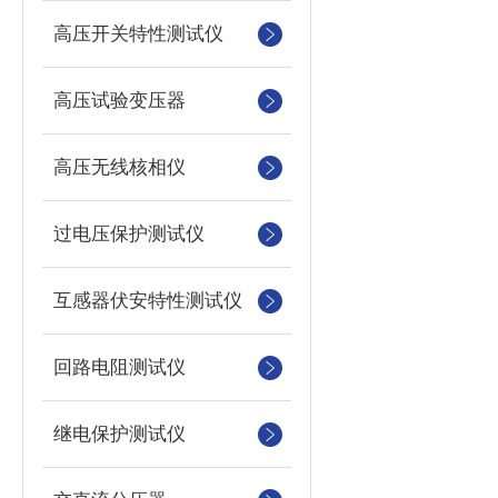
高压开关特性测试仪
高压试验变压器
高压无线核相仪
过电压保护测试仪
互感器伏安特性测试仪
回路电阻测试仪
继电保护测试仪