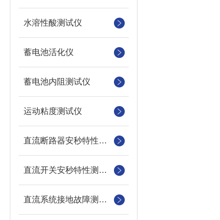
水溶性酸测试仪
蓄电池活化仪
蓄电池内阻测试仪
运动粘度测试仪
直流断路器安秒特性测试仪
直流开关安秒特性测试仪
直流系统接地故障测试仪