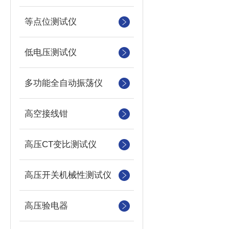
等点位测试仪
低电压测试仪
多功能全自动振荡仪
高空接线钳
高压CT变比测试仪
高压开关机械性测试仪
高压验电器