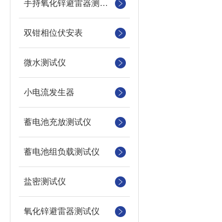
手持氧化锌避雷器测试仪
双钳相位伏安表
微水测试仪
小电流发生器
蓄电池充放测试仪
蓄电池组负载测试仪
盐密测试仪
氧化锌避雷器测试仪