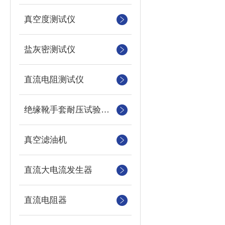
真空度测试仪
盐灰密测试仪
直流电阻测试仪
绝缘靴手套耐压试验装置
真空滤油机
直流大电流发生器
直流电阻器