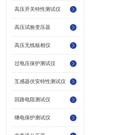
高压开关特性测试仪
高压试验变压器
高压无线核相仪
过电压保护测试仪
互感器伏安特性测试仪
回路电阻测试仪
继电保护测试仪