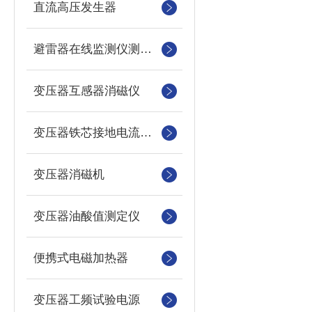
直流高压发生器
避雷器在线监测仪测试仪
变压器互感器消磁仪
变压器铁芯接地电流测试仪
变压器消磁机
变压器油酸值测定仪
便携式电磁加热器
变压器工频试验电源