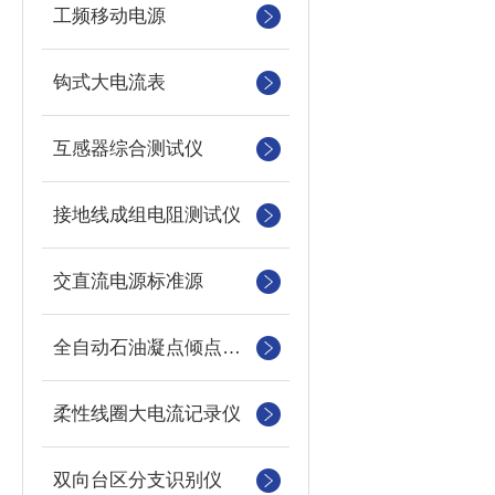
工频移动电源
钩式大电流表
互感器综合测试仪
接地线成组电阻测试仪
交直流电源标准源
全自动石油凝点倾点测定仪
柔性线圈大电流记录仪
双向台区分支识别仪