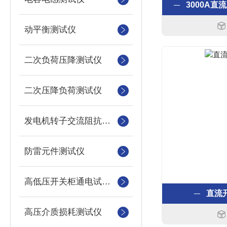
3000A
动平衡测试仪
二次负荷压降测试仪
二次压降负荷测试仪
发电机转子交流阻抗测试仪
防雷元件测试仪
高低压开关柜通电试验台
直流
高压介质损耗测试仪