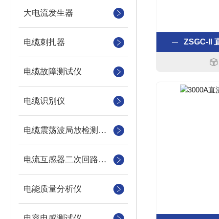
大电流发生器
电缆刺扎器
ZSGC-
电缆故障测试仪
电缆识别仪
电缆震荡波局放检测装置
电流互感器二次回路测试仪
电能质量分析仪
电容电感测试仪