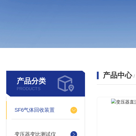
产品中心
产品分类
PRODUCTS
SF6气体回收装置
变压器变比测试仪