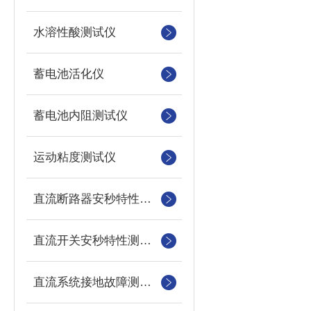
水溶性酸测试仪
蓄电池活化仪
蓄电池内阻测试仪
运动粘度测试仪
直流断路器安秒特性测试仪
直流开关安秒特性测试仪
直流系统接地故障测试仪