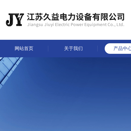
网站首页
关于我们
产品中