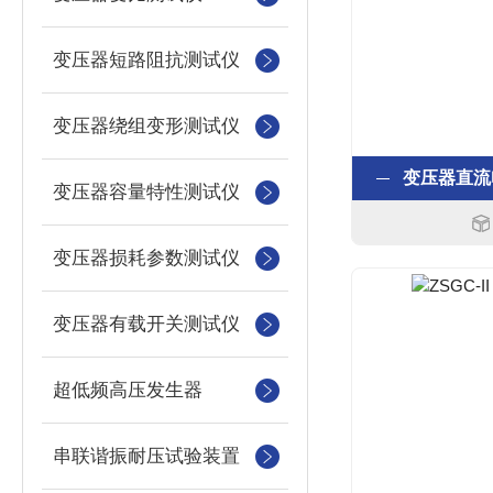
变压器短路阻抗测试仪
变压器绕组变形测试仪
变压器直流
变压器容量特性测试仪
变压器损耗参数测试仪
变压器有载开关测试仪
超低频高压发生器
串联谐振耐压试验装置