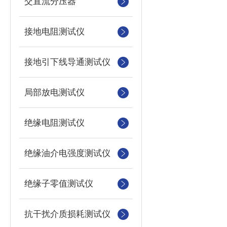
交直流分压器
接地电阻测试仪
接地引下线导通测试仪
局部放电测试仪
绝缘电阻测试仪
绝缘油介电强度测试仪
绝缘子零值测试仪
抗干扰介质损耗测试仪