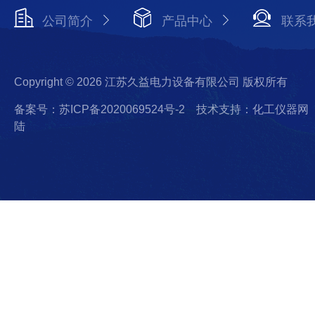
公司简介
产品中心
联系
Copyright © 2026 江苏久益电力设备有限公司 版权所有
备案号：苏ICP备2020069524号-2
技术支持：化工仪器网
陆