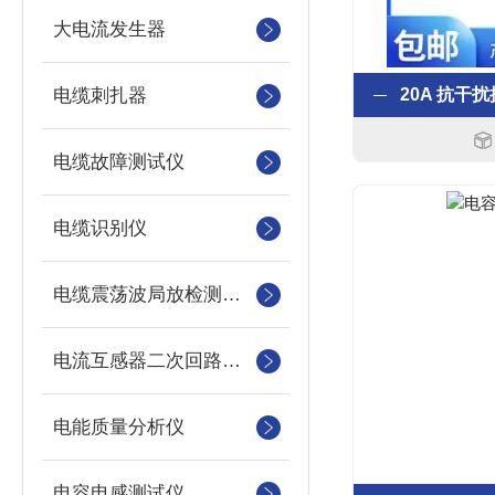
大电流发生器
电缆刺扎器
电缆故障测试仪
电缆识别仪
电缆震荡波局放检测装置
电流互感器二次回路测试仪
电能质量分析仪
电容电感测试仪