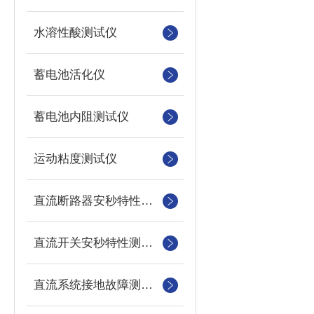
水溶性酸测试仪
蓄电池活化仪
蓄电池内阻测试仪
运动粘度测试仪
直流断路器安秒特性测试仪
直流开关安秒特性测试仪
直流系统接地故障测试仪