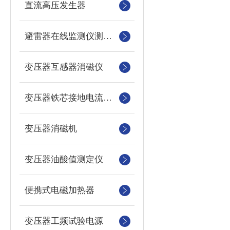
直流高压发生器
避雷器在线监测仪测试仪
变压器互感器消磁仪
变压器铁芯接地电流测试仪
变压器消磁机
变压器油酸值测定仪
便携式电磁加热器
变压器工频试验电源