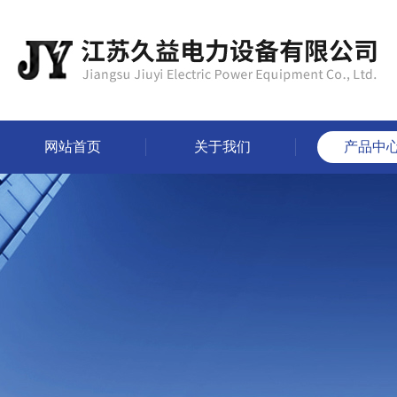
网站首页
关于我们
产品中