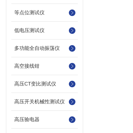
等点位测试仪
低电压测试仪
多功能全自动振荡仪
高空接线钳
高压CT变比测试仪
高压开关机械性测试仪
高压验电器