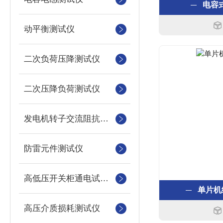
电容
动平衡测试仪
二次负荷压降测试仪
二次压降负荷测试仪
发电机转子交流阻抗测试仪
防雷元件测试仪
高低压开关柜通电试验台
单片机
高压介质损耗测试仪