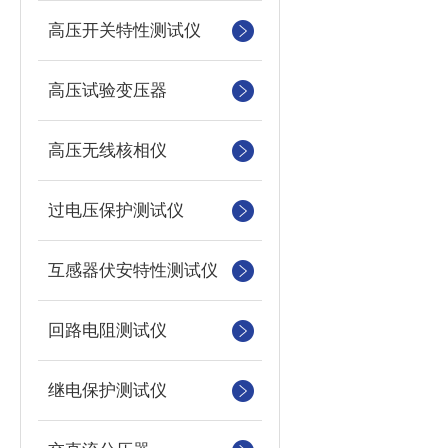
高压开关特性测试仪
高压试验变压器
高压无线核相仪
过电压保护测试仪
互感器伏安特性测试仪
回路电阻测试仪
继电保护测试仪