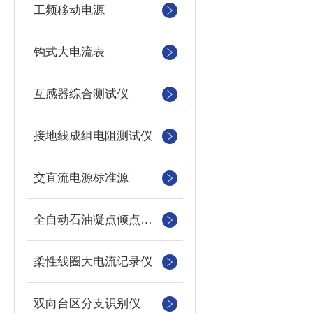
工频移动电源
钩式大电流表
互感器综合测试仪
接地线成组电阻测试仪
交直流电源标准源
全自动石油凝点倾点测定仪
柔性线圈大电流记录仪
双向台区分支识别仪