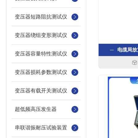
变压器短路阻抗测试仪
变压器绕组变形测试仪
电缆局放
变压器容量特性测试仪
变压器损耗参数测试仪
变压器有载开关测试仪
超低频高压发生器
串联谐振耐压试验装置