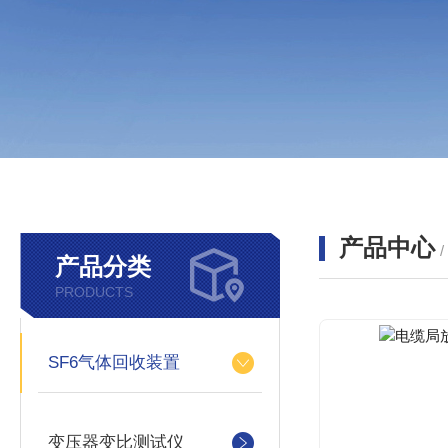
产品中心
产品分类
PRODUCTS
SF6气体回收装置
变压器变比测试仪