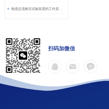
电缆交流耐压试验装置的工作原理：串联谐振与变频技术
扫码加微信