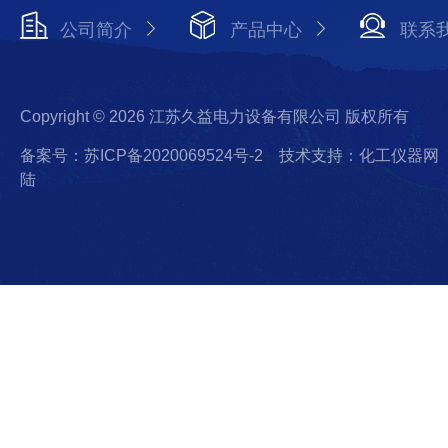
公司简介
产品中心
联系
Copyright © 2026 江苏久益电力设备有限公司 版权所有
备案号：苏ICP备2020069524号-2
技术支持：化工仪器网
陆