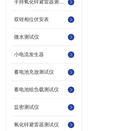
手持氧化锌避雷器测试仪
双钳相位伏安表
微水测试仪
小电流发生器
蓄电池充放测试仪
蓄电池组负载测试仪
盐密测试仪
氧化锌避雷器测试仪