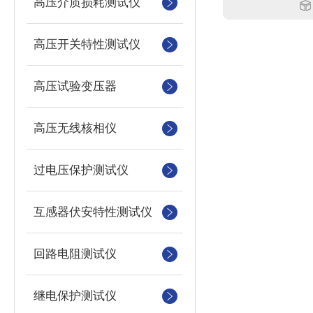
高压介质损耗测试仪
高压开关特性测试仪
高压试验变压器
高压无线核相仪
过电压保护测试仪
互感器伏安特性测试仪
回路电阻测试仪
继电保护测试仪