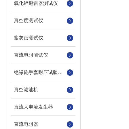
氧化锌避雷器测试仪
真空度测试仪
盐灰密测试仪
直流电阻测试仪
绝缘靴手套耐压试验装置
真空滤油机
直流大电流发生器
直流电阻器