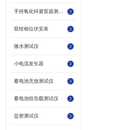
手持氧化锌避雷器测试仪
双钳相位伏安表
微水测试仪
小电流发生器
蓄电池充放测试仪
蓄电池组负载测试仪
盐密测试仪