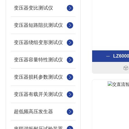
变压器变比测试仪
变压器短路阻抗测试仪
变压器绕组变形测试仪
LZ60
变压器容量特性测试仪
变压器损耗参数测试仪
变压器有载开关测试仪
超低频高压发生器
串联谐振耐压试验装置