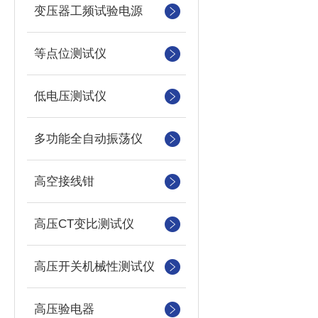
变压器工频试验电源
等点位测试仪
低电压测试仪
多功能全自动振荡仪
高空接线钳
高压CT变比测试仪
高压开关机械性测试仪
高压验电器