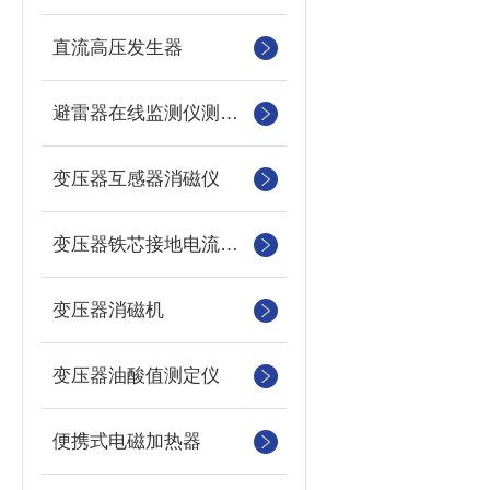
直流高压发生器
避雷器在线监测仪测试仪
变压器互感器消磁仪
变压器铁芯接地电流测试仪
变压器消磁机
变压器油酸值测定仪
便携式电磁加热器