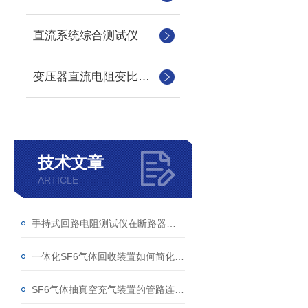
直流系统综合测试仪
变压器直流电阻变比测试仪
技术文章
ARTICLE
手持式回路电阻测试仪在断路器导电回路体检中的应用
一体化SF6气体回收装置如何简化现场作业流程？
SF6气体抽真空充气装置的管路连接与密封性检测实用技巧