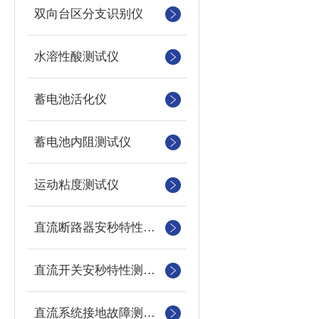
双向台区分支识别仪
水溶性酸测试仪
蓄电池活化仪
蓄电池内阻测试仪
运动粘度测试仪
直流断路器安秒特性测试仪
直流开关安秒特性测试仪
直流系统接地故障测试仪