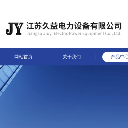
网站首页
关于我们
产品中