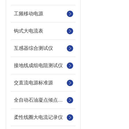
工频移动电源
钩式大电流表
互感器综合测试仪
接地线成组电阻测试仪
交直流电源标准源
全自动石油凝点倾点测定仪
柔性线圈大电流记录仪