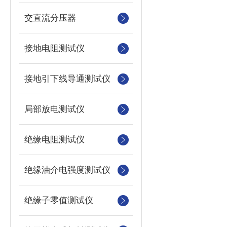
交直流分压器
接地电阻测试仪
接地引下线导通测试仪
局部放电测试仪
绝缘电阻测试仪
绝缘油介电强度测试仪
绝缘子零值测试仪