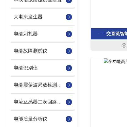
大电流发生器
电缆刺扎器
交直流智
电缆故障测试仪
电缆识别仪
电缆震荡波局放检测装置
电流互感器二次回路测试仪
电能质量分析仪