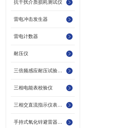
抗干扰介质损耗测试仪
雷电冲击发生器
雷电计数器
耐压仪
三倍频感应耐压试验装置
三相电能表校验仪
三相交直流指示仪表装置
手持式氧化锌避雷器测试仪