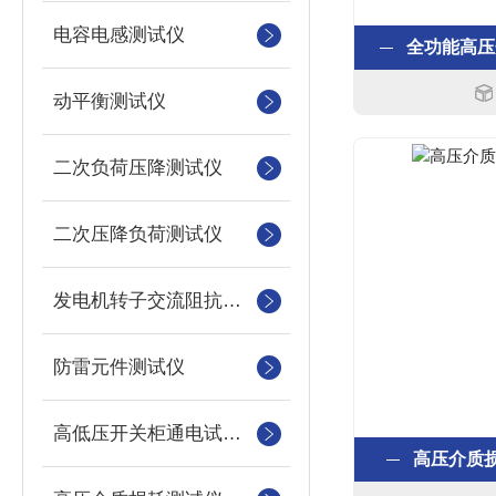
电容电感测试仪
全功能高压
动平衡测试仪
二次负荷压降测试仪
二次压降负荷测试仪
发电机转子交流阻抗测试仪
防雷元件测试仪
高低压开关柜通电试验台
高压介质