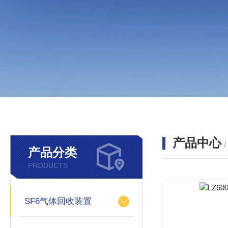
产品中心
产品分类
PRODUCTS
SF6气体回收装置