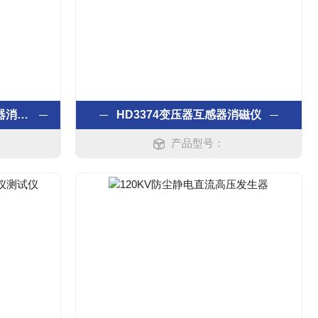
FLDXC-B电力变压器互感器消磁仪
HD3374变压器互感器消磁仪
产品型号：