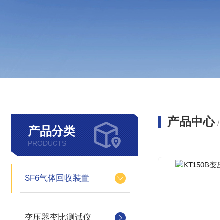
产品中心
产品分类
PRODUCTS
SF6气体回收装置
变压器变比测试仪