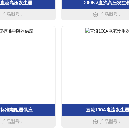
V 直流高压发生器
200KV直流高压发生
产品型号：
产品型号：
流标准电阻器供应
直流100A电流发生
产品型号：
产品型号：