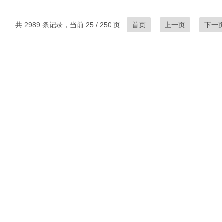
共 2989 条记录，当前 25 / 250 页
首页
上一页
下一