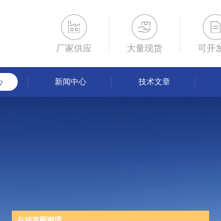
厂家供应
大量现货
可开
心
新闻中心
技术文章