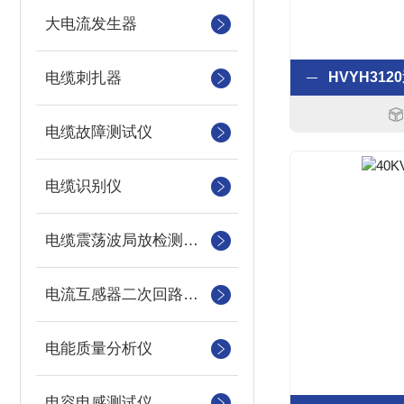
大电流发生器
电缆刺扎器
电缆故障测试仪
电缆识别仪
电缆震荡波局放检测装置
电流互感器二次回路测试仪
电能质量分析仪
电容电感测试仪