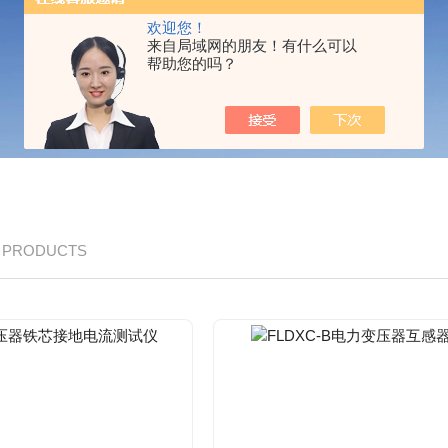
欢迎您！
来自局域网的朋友！有什么可以
帮助您的吗？
/ PRODUCTS