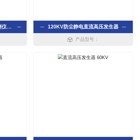
CZ8100S型避雷器在线监测仪测试仪
120KV防尘静电直流高压发生器
产品型号：