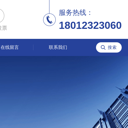
服务热线：
18012323060
发票
在线留言
联系我们