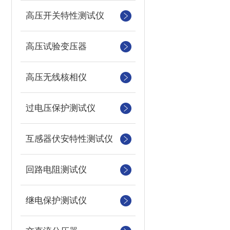
高压开关特性测试仪
高压试验变压器
高压无线核相仪
过电压保护测试仪
互感器伏安特性测试仪
回路电阻测试仪
继电保护测试仪