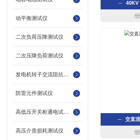
40K
动平衡测试仪
二次负荷压降测试仪
二次压降负荷测试仪
发电机转子交流阻抗测试仪
防雷元件测试仪
高低压开关柜通电试验台
交直
高压介质损耗测试仪