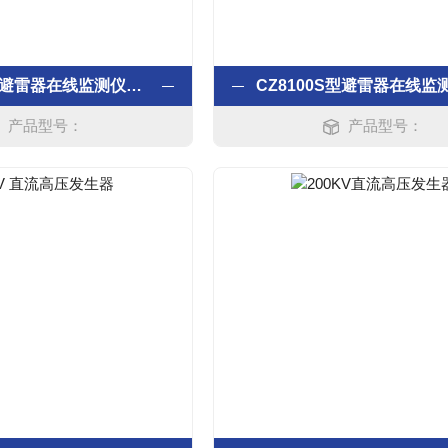
HVYH3120避雷器在线监测仪测试仪
产品型号：
产品型号：