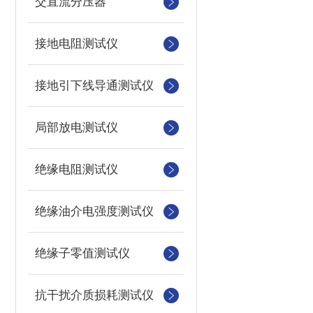
交直流分压器
接地电阻测试仪
接地引下线导通测试仪
局部放电测试仪
绝缘电阻测试仪
绝缘油介电强度测试仪
绝缘子零值测试仪
抗干扰介质损耗测试仪