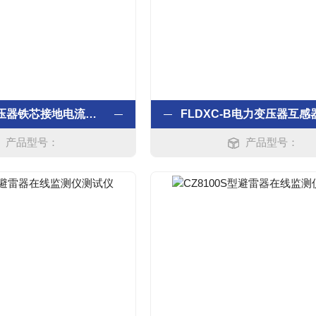
KT150B变压器铁芯接地电流测试仪
产品型号：
产品型号：