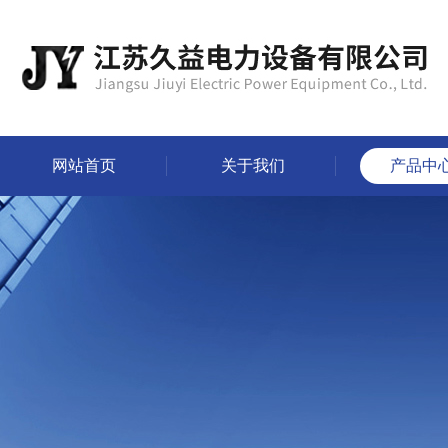
网站首页
关于我们
产品中