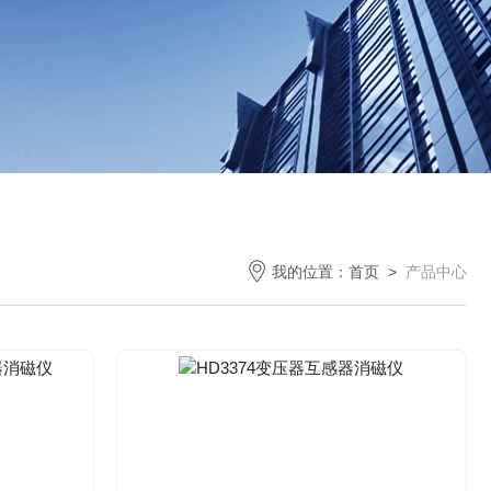
我的位置：
首页
>
产品中心