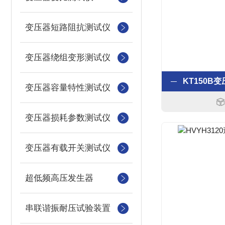
变压器短路阻抗测试仪
变压器绕组变形测试仪
变压器容量特性测试仪
变压器损耗参数测试仪
变压器有载开关测试仪
超低频高压发生器
串联谐振耐压试验装置