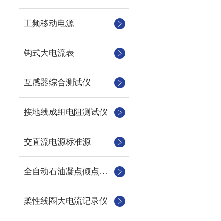
工频移动电源
钩式大电流表
互感器综合测试仪
接地线成组电阻测试仪
交直流电源标准源
全自动石油凝点倾点测定仪
柔性线圈大电流记录仪