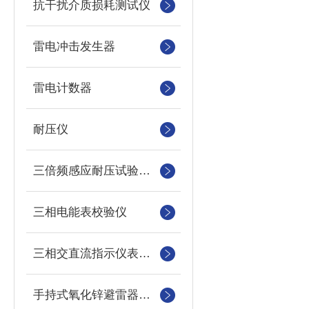
抗干扰介质损耗测试仪
雷电冲击发生器
雷电计数器
耐压仪
三倍频感应耐压试验装置
三相电能表校验仪
三相交直流指示仪表装置
手持式氧化锌避雷器测试仪