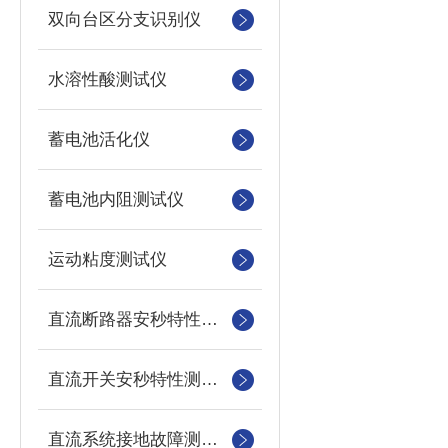
双向台区分支识别仪
水溶性酸测试仪
蓄电池活化仪
蓄电池内阻测试仪
运动粘度测试仪
直流断路器安秒特性测试仪
直流开关安秒特性测试仪
直流系统接地故障测试仪