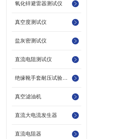
氧化锌避雷器测试仪
真空度测试仪
盐灰密测试仪
直流电阻测试仪
绝缘靴手套耐压试验装置
真空滤油机
直流大电流发生器
直流电阻器