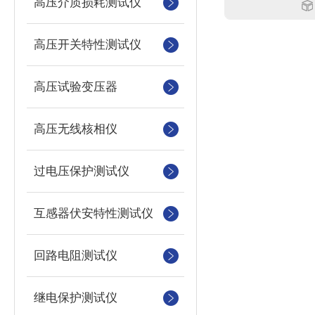
高压介质损耗测试仪
高压开关特性测试仪
高压试验变压器
高压无线核相仪
过电压保护测试仪
互感器伏安特性测试仪
回路电阻测试仪
继电保护测试仪