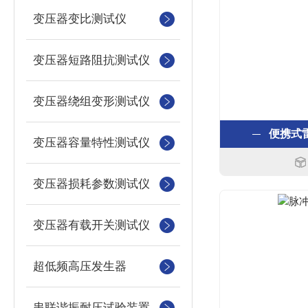
变压器变比测试仪
变压器短路阻抗测试仪
变压器绕组变形测试仪
便携式
变压器容量特性测试仪
变压器损耗参数测试仪
变压器有载开关测试仪
超低频高压发生器
串联谐振耐压试验装置