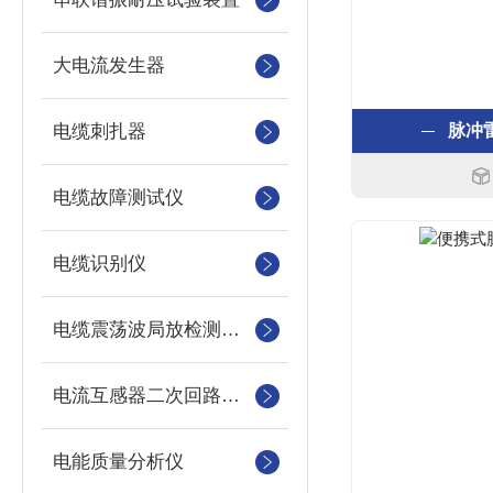
大电流发生器
电缆刺扎器
脉冲
电缆故障测试仪
电缆识别仪
电缆震荡波局放检测装置
电流互感器二次回路测试仪
电能质量分析仪