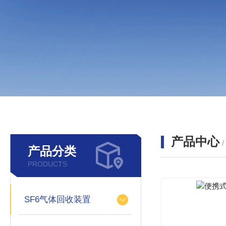
产品中心
产品分类
PRODUCTS
SF6气体回收装置