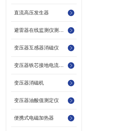
直流高压发生器
避雷器在线监测仪测试仪
变压器互感器消磁仪
变压器铁芯接地电流测试仪
变压器消磁机
变压器油酸值测定仪
便携式电磁加热器