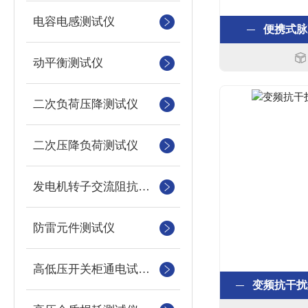
电容电感测试仪
便携式脉
动平衡测试仪
二次负荷压降测试仪
二次压降负荷测试仪
发电机转子交流阻抗测试仪
防雷元件测试仪
高低压开关柜通电试验台
变频抗干扰