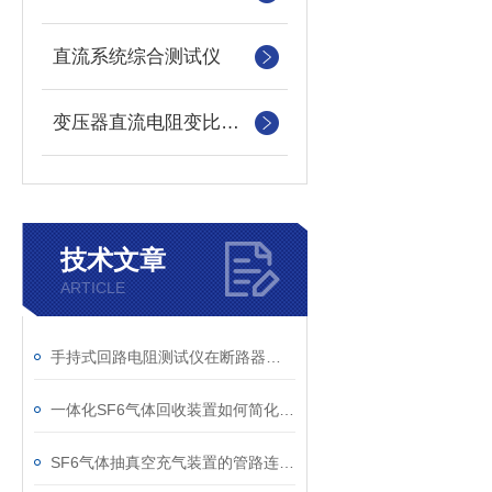
直流系统综合测试仪
变压器直流电阻变比测试仪
技术文章
ARTICLE
手持式回路电阻测试仪在断路器导电回路体检中的应用
一体化SF6气体回收装置如何简化现场作业流程？
SF6气体抽真空充气装置的管路连接与密封性检测实用技巧