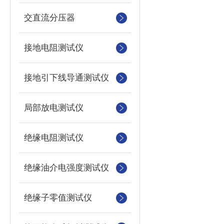
交直流分压器
接地电阻测试仪
接地引下线导通测试仪
局部放电测试仪
绝缘电阻测试仪
绝缘油介电强度测试仪
绝缘子零值测试仪