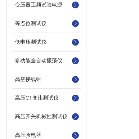
变压器工频试验电源
等点位测试仪
低电压测试仪
多功能全自动振荡仪
高空接线钳
高压CT变比测试仪
高压开关机械性测试仪
高压验电器