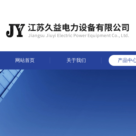
网站首页
关于我们
产品中