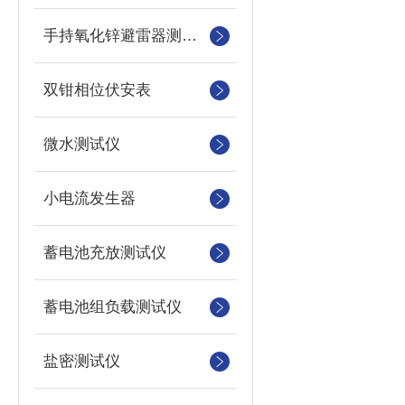
手持氧化锌避雷器测试仪
双钳相位伏安表
微水测试仪
小电流发生器
蓄电池充放测试仪
蓄电池组负载测试仪
盐密测试仪