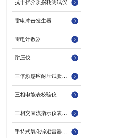
抗干扰介质损耗测试仪
雷电冲击发生器
雷电计数器
耐压仪
三倍频感应耐压试验装置
三相电能表校验仪
三相交直流指示仪表装置
手持式氧化锌避雷器测试仪