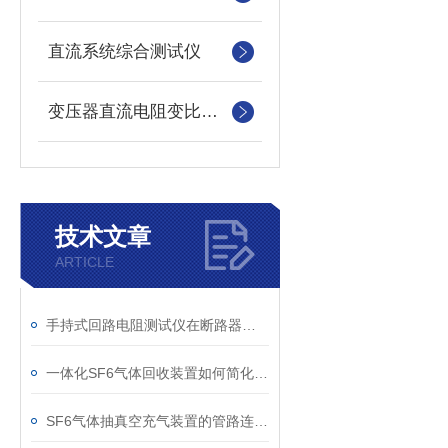
直流系统综合测试仪
变压器直流电阻变比测试仪
技术文章
ARTICLE
手持式回路电阻测试仪在断路器导电回路体检中的应用
一体化SF6气体回收装置如何简化现场作业流程？
SF6气体抽真空充气装置的管路连接与密封性检测实用技巧