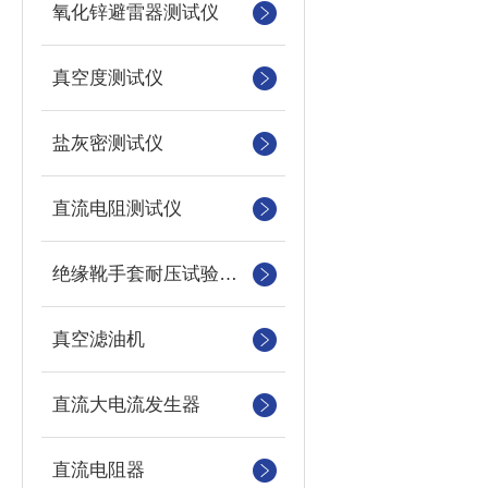
氧化锌避雷器测试仪
真空度测试仪
盐灰密测试仪
直流电阻测试仪
绝缘靴手套耐压试验装置
真空滤油机
直流大电流发生器
直流电阻器