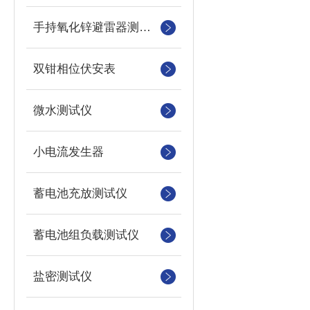
手持氧化锌避雷器测试仪
双钳相位伏安表
微水测试仪
小电流发生器
蓄电池充放测试仪
蓄电池组负载测试仪
盐密测试仪