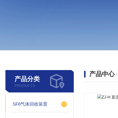
产品中心
产品分类
PRODUCTS
SF6气体回收装置