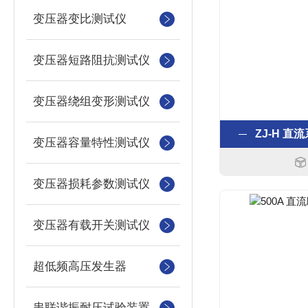
变压器变比测试仪
变压器短路阻抗测试仪
变压器绕组变形测试仪
ZJ-H 
变压器容量特性测试仪
变压器损耗参数测试仪
变压器有载开关测试仪
超低频高压发生器
串联谐振耐压试验装置