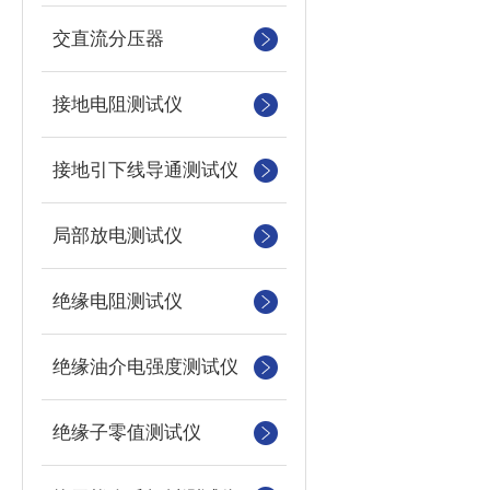
交直流分压器
接地电阻测试仪
接地引下线导通测试仪
局部放电测试仪
绝缘电阻测试仪
绝缘油介电强度测试仪
绝缘子零值测试仪