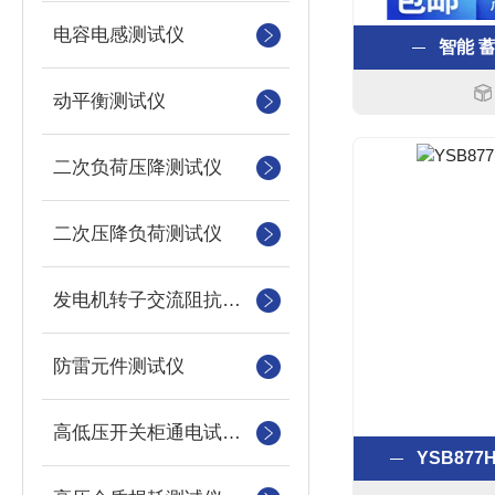
电容电感测试仪
智能 
动平衡测试仪
二次负荷压降测试仪
二次压降负荷测试仪
发电机转子交流阻抗测试仪
防雷元件测试仪
高低压开关柜通电试验台
YSB87