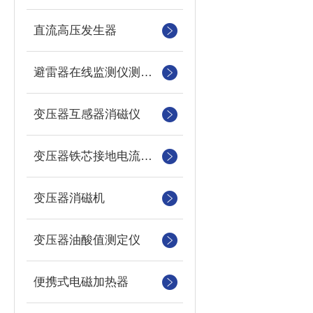
直流高压发生器
避雷器在线监测仪测试仪
变压器互感器消磁仪
变压器铁芯接地电流测试仪
变压器消磁机
变压器油酸值测定仪
便携式电磁加热器