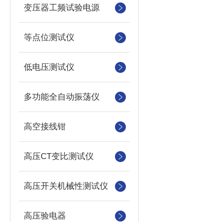
变压器工频试验电源
等点位测试仪
低电压测试仪
多功能全自动振荡仪
高空接线钳
高压CT变比测试仪
高压开关机械性测试仪
高压验电器