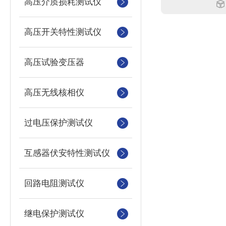
高压介质损耗测试仪
高压开关特性测试仪
高压试验变压器
高压无线核相仪
过电压保护测试仪
互感器伏安特性测试仪
回路电阻测试仪
继电保护测试仪