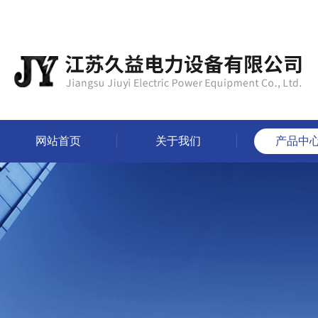
网站首页
关于我们
产品中