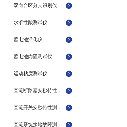
双向台区分支识别仪
水溶性酸测试仪
蓄电池活化仪
蓄电池内阻测试仪
运动粘度测试仪
直流断路器安秒特性测试仪
直流开关安秒特性测试仪
直流系统接地故障测试仪