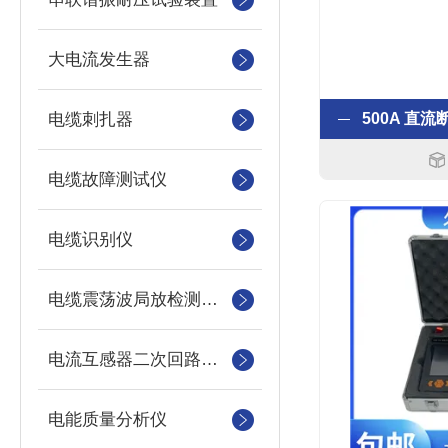
大电流发生器
电缆刺扎器
500A 直
电缆故障测试仪
电缆识别仪
电缆震荡波局放检测装置
电流互感器二次回路测试仪
电能质量分析仪