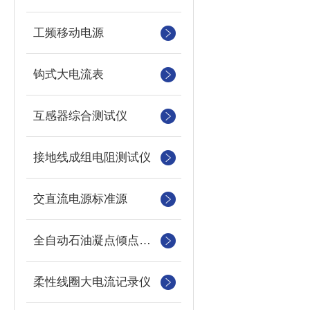
工频移动电源
钩式大电流表
互感器综合测试仪
接地线成组电阻测试仪
交直流电源标准源
全自动石油凝点倾点测定仪
柔性线圈大电流记录仪