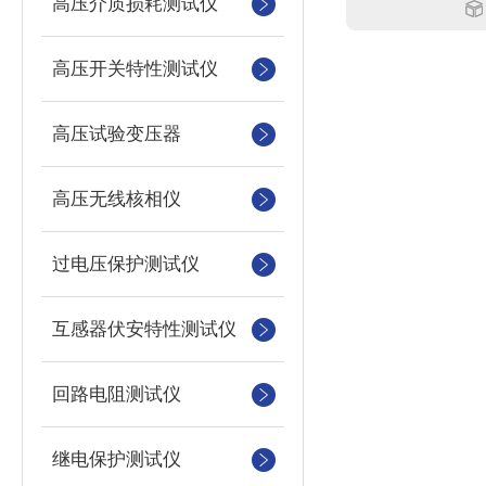
高压介质损耗测试仪
高压开关特性测试仪
高压试验变压器
高压无线核相仪
过电压保护测试仪
互感器伏安特性测试仪
回路电阻测试仪
继电保护测试仪