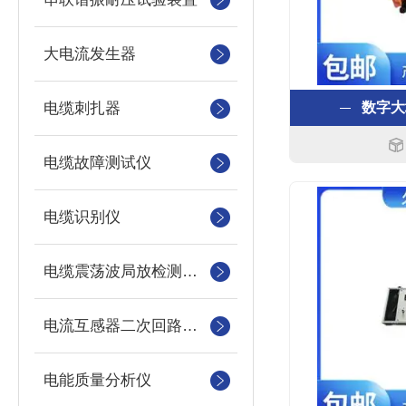
大电流发生器
电缆刺扎器
数字大
电缆故障测试仪
电缆识别仪
电缆震荡波局放检测装置
电流互感器二次回路测试仪
电能质量分析仪