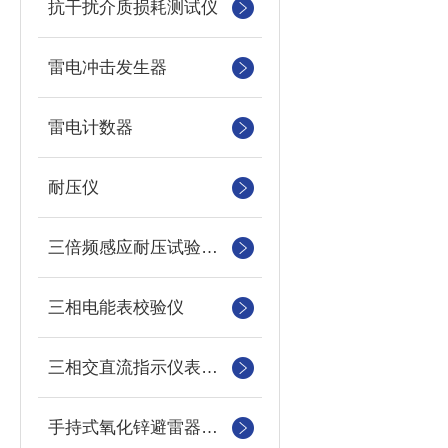
抗干扰介质损耗测试仪
雷电冲击发生器
雷电计数器
耐压仪
三倍频感应耐压试验装置
三相电能表校验仪
三相交直流指示仪表装置
手持式氧化锌避雷器测试仪