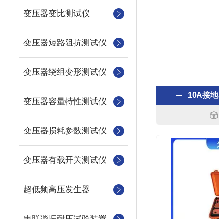
变压器变比测试仪
变压器短路阻抗测试仪
变压器绕组变形测试仪
10A接
变压器容量特性测试仪
变压器损耗参数测试仪
变压器有载开关测试仪
超低频高压发生器
串联谐振耐压试验装置