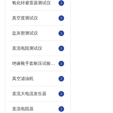
氧化锌避雷器测试仪
真空度测试仪
盐灰密测试仪
直流电阻测试仪
绝缘靴手套耐压试验装置
真空滤油机
直流大电流发生器
直流电阻器