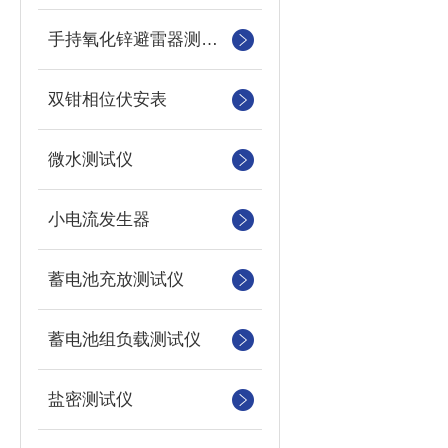
手持氧化锌避雷器测试仪
双钳相位伏安表
微水测试仪
小电流发生器
蓄电池充放测试仪
蓄电池组负载测试仪
盐密测试仪