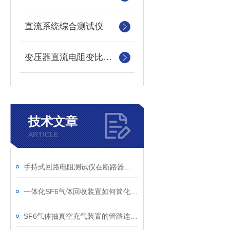
直流系统综合测试仪
变压器直流电阻变比测试仪
技术文章
ARTICLE
手持式回路电阻测试仪在断路器导电回路体检中的应用
一体化SF6气体回收装置如何简化现场作业流程？
SF6气体抽真空充气装置的管路连接与密封性检测实用技巧