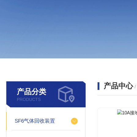
产品中心
产品分类
PRODUCTS
SF6气体回收装置