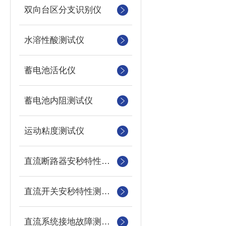
双向台区分支识别仪
水溶性酸测试仪
蓄电池活化仪
蓄电池内阻测试仪
运动粘度测试仪
直流断路器安秒特性测试仪
直流开关安秒特性测试仪
直流系统接地故障测试仪