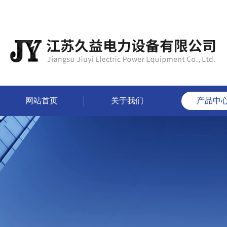
网站首页
关于我们
产品中