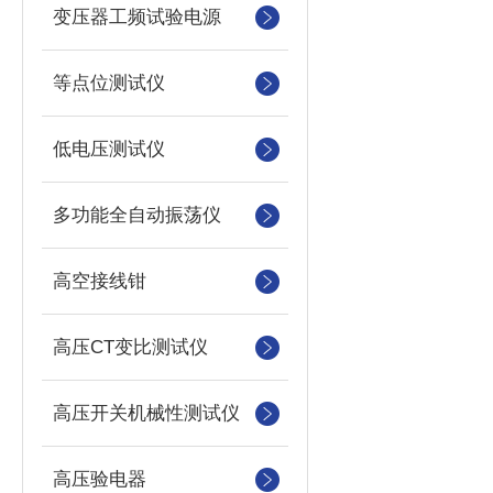
变压器工频试验电源
等点位测试仪
低电压测试仪
多功能全自动振荡仪
高空接线钳
高压CT变比测试仪
高压开关机械性测试仪
高压验电器