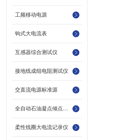
工频移动电源
钩式大电流表
互感器综合测试仪
接地线成组电阻测试仪
交直流电源标准源
全自动石油凝点倾点测定仪
柔性线圈大电流记录仪