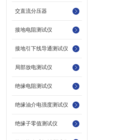
交直流分压器
接地电阻测试仪
接地引下线导通测试仪
局部放电测试仪
绝缘电阻测试仪
绝缘油介电强度测试仪
绝缘子零值测试仪