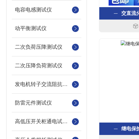
电容电感测试仪
交直流
动平衡测试仪
二次负荷压降测试仪
二次压降负荷测试仪
发电机转子交流阻抗测试仪
防雷元件测试仪
高低压开关柜通电试验台
继电保