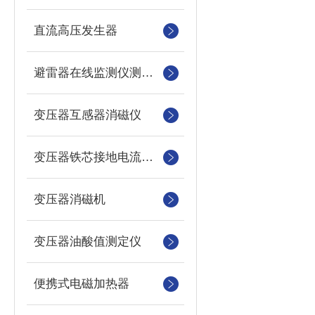
直流高压发生器
避雷器在线监测仪测试仪
变压器互感器消磁仪
变压器铁芯接地电流测试仪
变压器消磁机
变压器油酸值测定仪
便携式电磁加热器