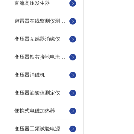
直流高压发生器
避雷器在线监测仪测试仪
变压器互感器消磁仪
变压器铁芯接地电流测试仪
变压器消磁机
变压器油酸值测定仪
便携式电磁加热器
变压器工频试验电源