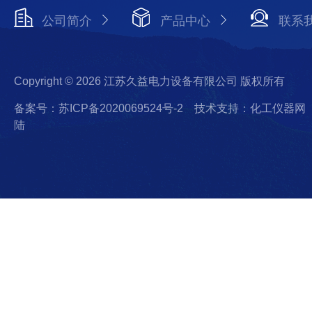
公司简介
产品中心
联系
Copyright © 2026 江苏久益电力设备有限公司 版权所有
备案号：苏ICP备2020069524号-2
技术支持：化工仪器网
陆