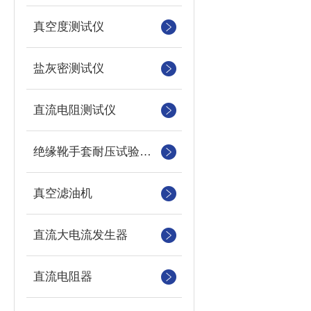
真空度测试仪
盐灰密测试仪
直流电阻测试仪
绝缘靴手套耐压试验装置
真空滤油机
直流大电流发生器
直流电阻器