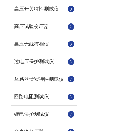
高压开关特性测试仪
高压试验变压器
高压无线核相仪
过电压保护测试仪
互感器伏安特性测试仪
回路电阻测试仪
继电保护测试仪