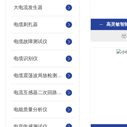
大电流发生器
电缆刺扎器
高灵敏智
电缆故障测试仪
电缆识别仪
电缆震荡波局放检测装置
电流互感器二次回路测试仪
电能质量分析仪
电容电感测试仪