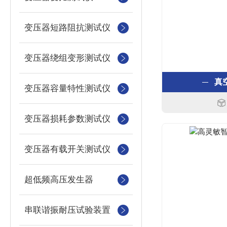
变压器短路阻抗测试仪
变压器绕组变形测试仪
真
变压器容量特性测试仪
变压器损耗参数测试仪
变压器有载开关测试仪
超低频高压发生器
串联谐振耐压试验装置