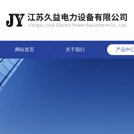
网站首页
关于我们
产品中