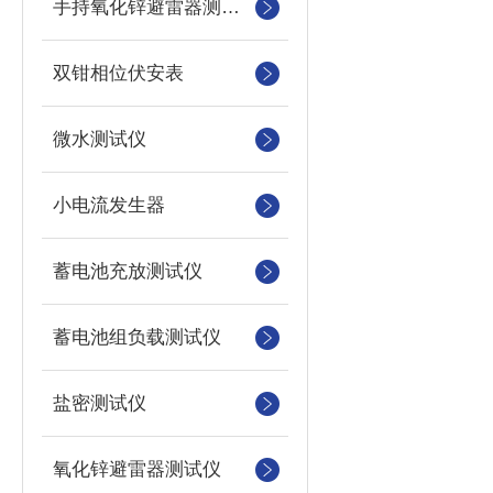
手持氧化锌避雷器测试仪
双钳相位伏安表
微水测试仪
小电流发生器
蓄电池充放测试仪
蓄电池组负载测试仪
盐密测试仪
氧化锌避雷器测试仪