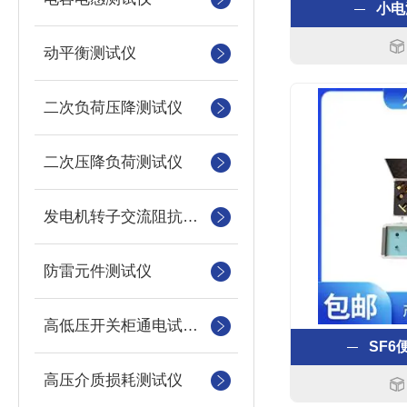
小电
动平衡测试仪
二次负荷压降测试仪
二次压降负荷测试仪
发电机转子交流阻抗测试仪
防雷元件测试仪
高低压开关柜通电试验台
SF6
高压介质损耗测试仪