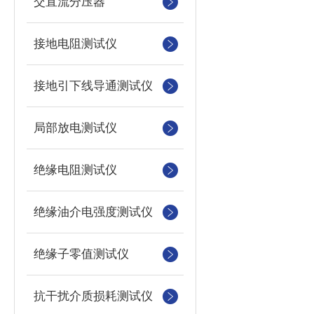
交直流分压器
接地电阻测试仪
接地引下线导通测试仪
局部放电测试仪
绝缘电阻测试仪
绝缘油介电强度测试仪
绝缘子零值测试仪
抗干扰介质损耗测试仪