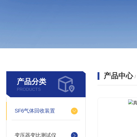
产品中心
产品分类
PRODUCTS
SF6气体回收装置
变压器变比测试仪