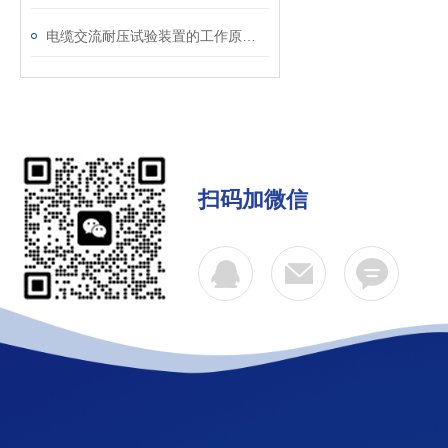
电缆交流耐压试验装置的工作原理：串联谐振与变频技术
扫码加微信