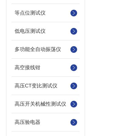
等点位测试仪
低电压测试仪
多功能全自动振荡仪
高空接线钳
高压CT变比测试仪
高压开关机械性测试仪
高压验电器