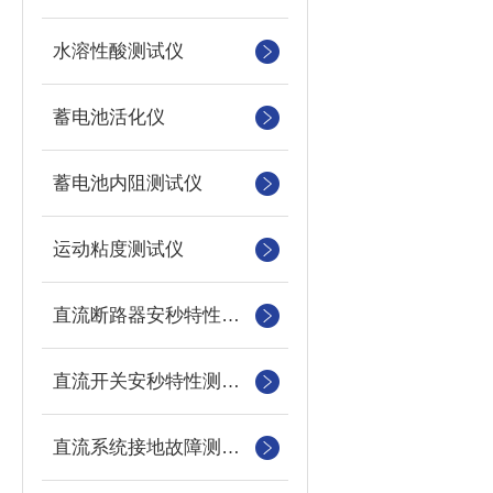
水溶性酸测试仪
蓄电池活化仪
蓄电池内阻测试仪
运动粘度测试仪
直流断路器安秒特性测试仪
直流开关安秒特性测试仪
直流系统接地故障测试仪