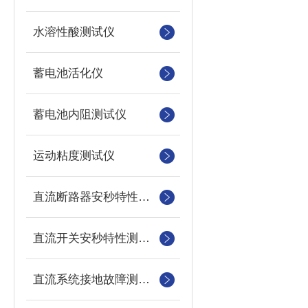
水溶性酸测试仪
蓄电池活化仪
蓄电池内阻测试仪
运动粘度测试仪
直流断路器安秒特性测试仪
直流开关安秒特性测试仪
直流系统接地故障测试仪