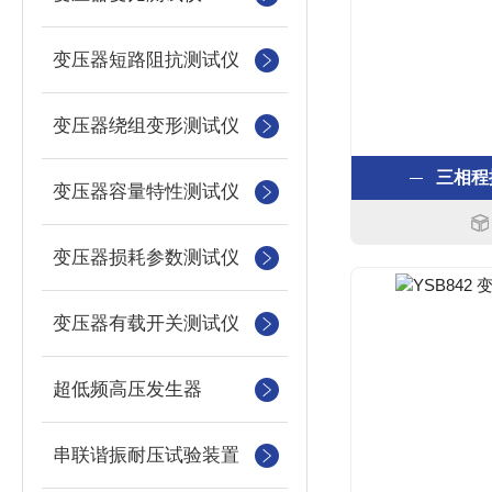
变压器短路阻抗测试仪
变压器绕组变形测试仪
三相程
变压器容量特性测试仪
变压器损耗参数测试仪
变压器有载开关测试仪
超低频高压发生器
串联谐振耐压试验装置