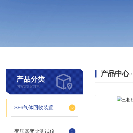
产品中心
产品分类
PRODUCTS
SF6气体回收装置
变压器变比测试仪