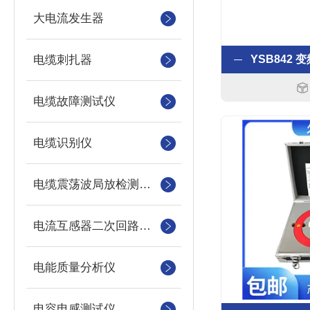
大电流发生器
电缆刺扎器
电缆故障测试仪
电缆识别仪
电缆震荡波局放检测装置
电流互感器二次回路测试仪
电能质量分析仪
电容电感测试仪