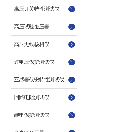
高压开关特性测试仪
高压试验变压器
高压无线核相仪
过电压保护测试仪
互感器伏安特性测试仪
回路电阻测试仪
继电保护测试仪