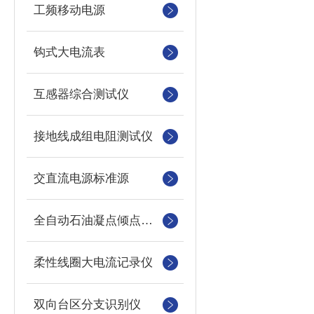
工频移动电源
钩式大电流表
互感器综合测试仪
接地线成组电阻测试仪
交直流电源标准源
全自动石油凝点倾点测定仪
柔性线圈大电流记录仪
双向台区分支识别仪