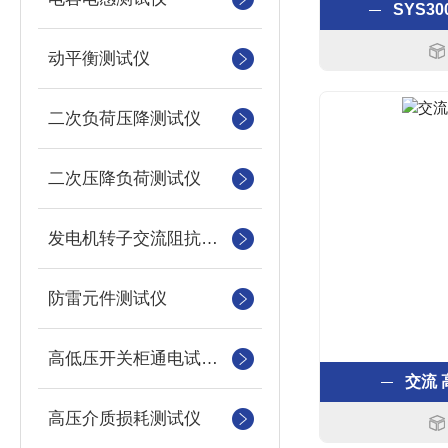
SYS3
动平衡测试仪
二次负荷压降测试仪
二次压降负荷测试仪
发电机转子交流阻抗测试仪
防雷元件测试仪
高低压开关柜通电试验台
交流
高压介质损耗测试仪