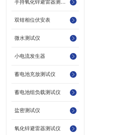
手持氧化锌避雷器测试仪
双钳相位伏安表
微水测试仪
小电流发生器
蓄电池充放测试仪
蓄电池组负载测试仪
盐密测试仪
氧化锌避雷器测试仪