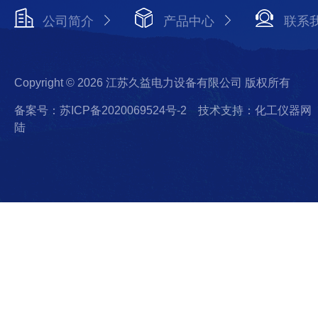
公司简介
产品中心
联系
Copyright © 2026 江苏久益电力设备有限公司 版权所有
备案号：苏ICP备2020069524号-2
技术支持：化工仪器网
陆