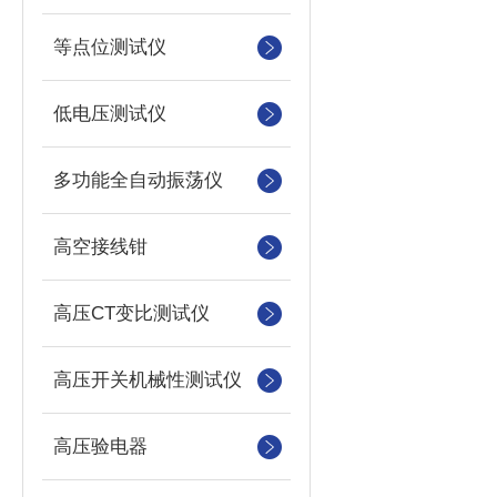
等点位测试仪
低电压测试仪
多功能全自动振荡仪
高空接线钳
高压CT变比测试仪
高压开关机械性测试仪
高压验电器