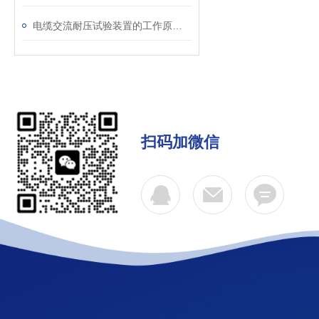
电缆交流耐压试验装置的工作原理：串联谐振与变频技术
扫码加微信