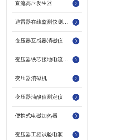
直流高压发生器
避雷器在线监测仪测试仪
变压器互感器消磁仪
变压器铁芯接地电流测试仪
变压器消磁机
变压器油酸值测定仪
便携式电磁加热器
变压器工频试验电源