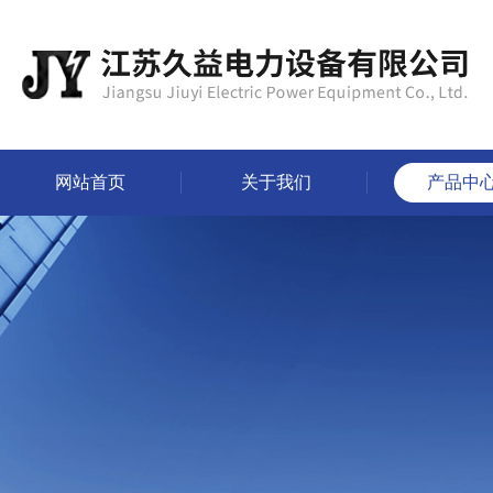
网站首页
关于我们
产品中