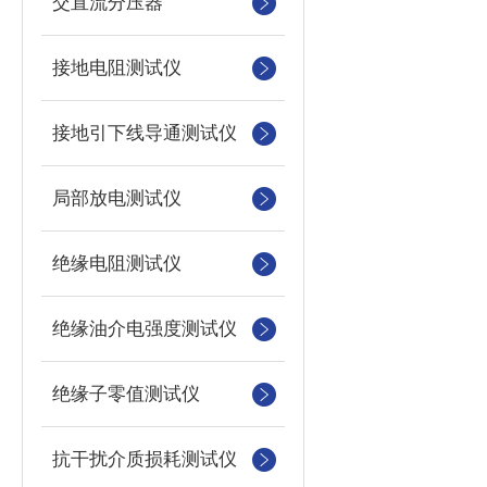
交直流分压器
接地电阻测试仪
接地引下线导通测试仪
局部放电测试仪
绝缘电阻测试仪
绝缘油介电强度测试仪
绝缘子零值测试仪
抗干扰介质损耗测试仪