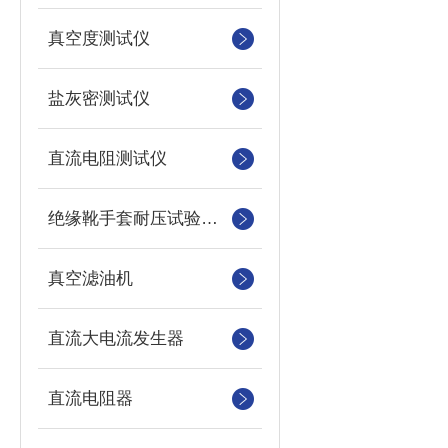
真空度测试仪
盐灰密测试仪
直流电阻测试仪
绝缘靴手套耐压试验装置
真空滤油机
直流大电流发生器
直流电阻器